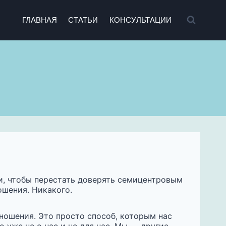
ГЛАВНАЯ
СТАТЬИ
КОНСУЛЬТАЦИИ
и, чтобы перестать доверять семицентровым
ошения. Никакого.
тношения. Это просто способ, которым нас