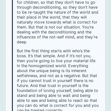
for children, so that they don’t have to go
through deconditioning, so they don’t have
to be re-taught the nature of the world and
their place in the world, that they will
naturally move towards what is correct for
them. But that is not our situation. You’re
dealing with the deconditioning and the
influences of the not-self mind, and they’re
deep.
But the first thing starts with who’s the
boss. It’s that simple. And if it’s not you,
then you’re going to live your material life
in the homogenized world. Everything
about the unique being is its inherent
selfishness, and not as a negative. But that
if you cannot trust in yourself there is no
future. And that trust in yourself is the
foundation of loving yourself, being able to
stand and being able to wait and being
able to see and being able to react so that
you can do what is correct for you and you
can be treated correctly.