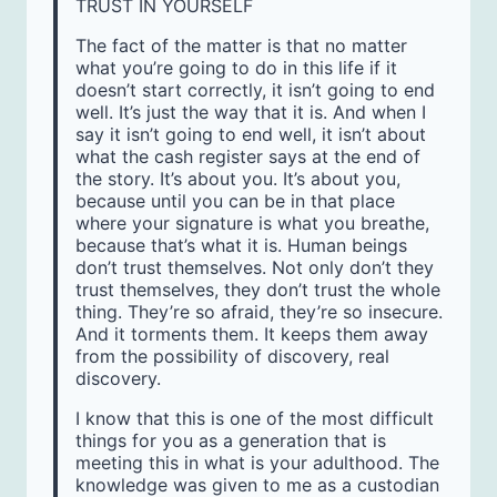
TRUST IN YOURSELF
The fact of the matter is that no matter
what you’re going to do in this life if it
doesn’t start correctly, it isn’t going to end
well. It’s just the way that it is. And when I
say it isn’t going to end well, it isn’t about
what the cash register says at the end of
the story. It’s about you. It’s about you,
because until you can be in that place
where your signature is what you breathe,
because that’s what it is. Human beings
don’t trust themselves. Not only don’t they
trust themselves, they don’t trust the whole
thing. They’re so afraid, they’re so insecure.
And it torments them. It keeps them away
from the possibility of discovery, real
discovery.
I know that this is one of the most difficult
things for you as a generation that is
meeting this in what is your adulthood. The
knowledge was given to me as a custodian