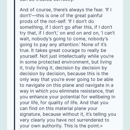
And of course, there’s always the fear. ‘If I
don’t’—this is one of the great painful
prods of the not-self. ‘If I don’t do
something, if I don’t go after this, if I don’t
try that, if I don’t,’ on and on and on, ‘I can’t
wait, nobody’s going to come, nobody’s
going to pay any attention.’ None of it’s
true. It takes great courage to really be
yourself. Not just intellectually while you’re
in some protected environment, but living
it, truly living it, decision by decision by
decision by decision, because this is the
only way that you’re ever going to be able
to navigate on this plane and navigate in a
way in which you eliminate resistance, that
you enhance your potential for wellbeing in
your life, for quality of life. And that you
can find on this material plane your
signature, because without it, it’s telling you
very clearly you have not surrendered to
your own authority. This is the point.»