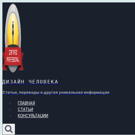
Перейти
к
содержимому
ДИЗАЙН ЧЕЛОВЕКА
Статьи, переводы и другая уникальная информация
ГЛАВНАЯ
СТАТЬИ
КОНСУЛЬТАЦИИ