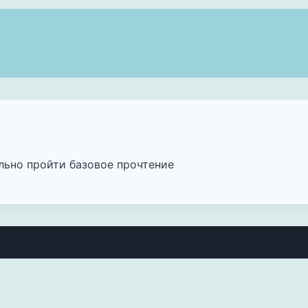
ьно пройти базовое прочтение