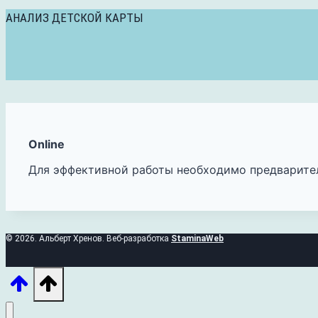
АНАЛИЗ ДЕТСКОЙ КАРТЫ
Online
Для эффективной работы необходимо предварител
© 2026. Альберт Хренов. Веб-разработка
StaminaWeb