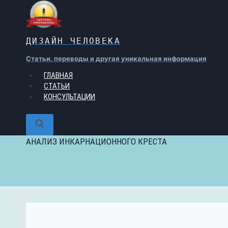
Перейти
к
содержимому
ДИЗАЙН ЧЕЛОВЕКА
Статьи, переводы и другая уникальная информация
ГЛАВНАЯ
СТАТЬИ
КОНСУЛЬТАЦИИ
АНАЛИЗ ИНКАРНАЦИОННОГО КРЕСТА