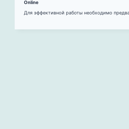
Online
Для эффективной работы необходимо предва