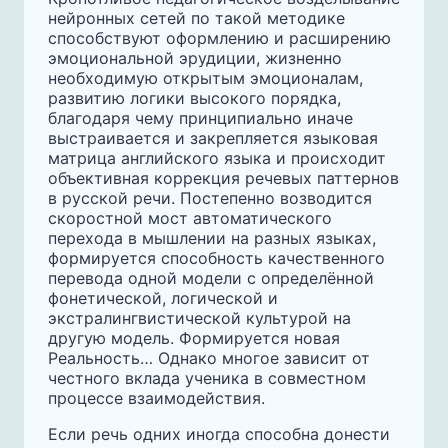
нейронных сетей по такой методике
способствуют оформлению и расширению
эмоциональной эрудиции, жизненно
необходимую открытым эмоционалам,
развитию логики высокого порядка,
благодаря чему принципиально иначе
выстраивается и закрепляется языковая
матрица английского языка и происходит
объективная коррекция речевых паттернов
в русской речи. Постепенно возводится
скоростной мост автоматического
перехода в мышлении на разных языках,
формируется способность качественного
перевода одной модели с определённой
фонетической, логической и
экстралингвистической культурой на
другую модель. Формируется новая
Реальность… Однако многое зависит от
честного вклада ученика в совместном
процессе взаимодействия.
Если речь одних иногда способна донести