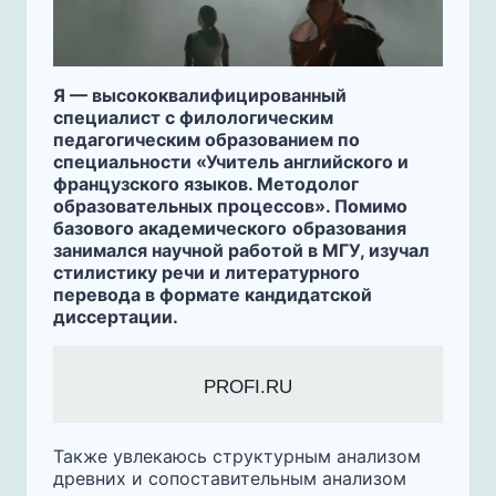
Я — высококвалифицированный
специалист с филологическим
педагогическим образованием по
специальности «Учитель английского и
французского языков. Методолог
образовательных процессов». Помимо
базового академического
образования
занимался научной работой в МГУ, изучал
стилистику речи и литературного
перевода в формате кандидатской
диссертации.
PROFI.RU
Также увлекаюсь структурным анализом
древних и сопоставительным анализом