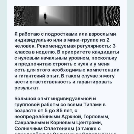
Я работаю с подростками или взрослыми
индивидуально или в мини-группе из 2
человек. Рекомендуемая регулярность: 3
класса в неделю. В приоритете кандидаты
с нулевым начальным уровнем, поскольку
я предпочитаю строить с нуля и у меня
есть для этого необходимые компетенции
и гигантский опыт. В таком случае я могу
нести ответственность и гарантировать
результат.
Большой опыт индивидуальной и
групповой работы со всеми Типами в
возрасте от 5 до 85 лет, с
неопределёнными Аджной, Горловым,
Сакральным и Корневым Центрами,
Солнечным Сплетением (а также с