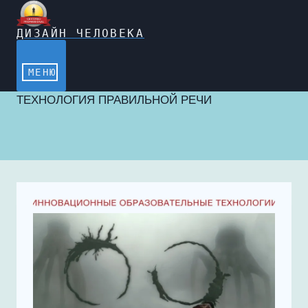
Перейти
к
содержимому
ДИЗАЙН ЧЕЛОВЕКА
МЕНЮ
ТЕХНОЛОГИЯ ПРАВИЛЬНОЙ РЕЧИ