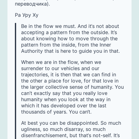
переводчика).
Ра Уру Ху
Be in the flow we must. And it‘s not about
accepting a pattern from the outside. It’s
about knowing how to move through the
pattern from the inside, from the Inner
Authority that is here to guide you in that.
When we are in the flow, when we
surrender to our vehicles and our
trajectories, it is then that we can find in
the other a place for love, for that love in
the larger collective sense of humanity. You
can’t exactly say that you really love
humanity when you look at the way in
which it has developed over the last
thousands of years. You can‘t.
At best you can be disappointed. So much
ugliness, so much disarray, so much
disenfranchisement, but that‘s not-self. It’s