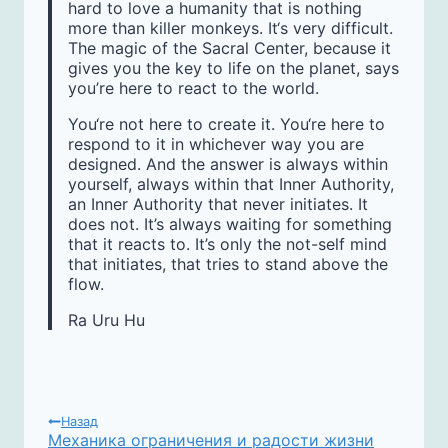
hard to love a humanity that is nothing
more than killer monkeys. It‘s very difficult.
The magic of the Sacral Center, because it
gives you the key to life on the planet, says
you’re here to react to the world.
You‘re not here to create it. You‘re here to
respond to it in whichever way you are
designed. And the answer is always within
yourself, always within that Inner Authority,
an Inner Authority that never initiates. It
does not. It’s always waiting for something
that it reacts to. It’s only the not-self mind
that initiates, that tries to stand above the
flow.
Ra Uru Hu
НАВИГАЦИЯ
Назад
Механика ограничения и радости жизни
ПО