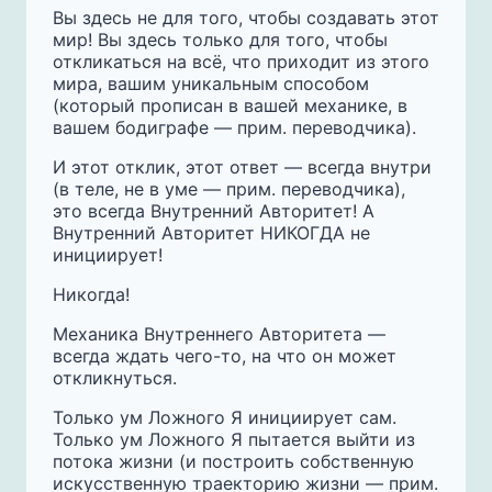
Вы здесь не для того, чтобы создавать этот
мир! Вы здесь только для того, чтобы
откликаться на всё, что приходит из этого
мира, вашим уникальным способом
(который прописан в вашей механике, в
вашем бодиграфе — прим. переводчика).
И этот отклик, этот ответ — всегда внутри
(в теле, не в уме — прим. переводчика),
это всегда Внутренний Авторитет! А
Внутренний Авторитет НИКОГДА не
инициирует!
Никогда!
Механика Внутреннего Авторитета —
всегда ждать чего-то, на что он может
откликнуться.
Только ум Ложного Я инициирует сам.
Только ум Ложного Я пытается выйти из
потока жизни (и построить собственную
искусственную траекторию жизни — прим.