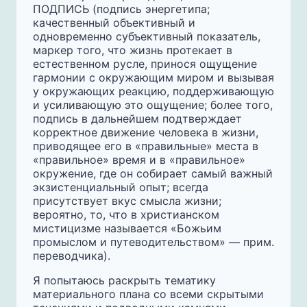
ПОДПИСЬ (подпись энергетипа;
качественный объективный и
одновременно субъективный показатель,
маркер того, что жизнь протекает в
естественном русле, принося ощущение
гармонии с окружающим миром и вызывая
у окружающих реакцию, поддерживающую
и усиливающую это ощущение; более того,
подпись в дальнейшем подтверждает
корректное движение человека в жизни,
приводящее его в «правильные» места в
«правильное» время и в «правильное»
окружение, где он собирает самый важный
экзистенциальный опыт; всегда
присутствует вкус смысла жизни;
вероятно, то, что в христианском
мистицизме называется «Божьим
промыслом и путеводительством» — прим.
переводчика).
Я попытаюсь раскрыть тематику
материального плана со всеми скрытыми