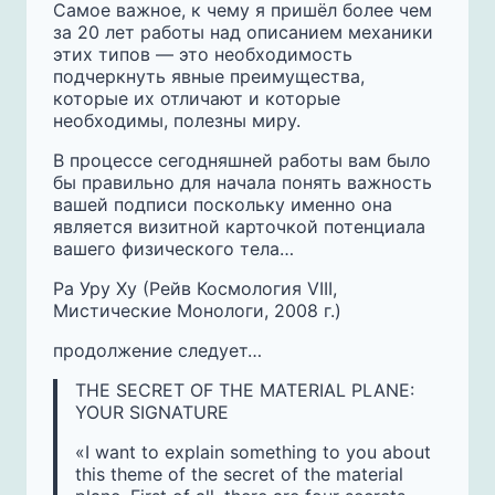
Самое важное, к чему я пришёл более чем
за 20 лет работы над описанием механики
этих типов — это необходимость
подчеркнуть явные преимущества,
которые их отличают и которые
необходимы, полезны миру.
В процессе сегодняшней работы вам было
бы правильно для начала понять важность
вашей подписи поскольку именно она
является визитной карточкой потенциала
вашего физического тела…
Ра Уру Ху (Рейв Космология VIII,
Мистические Монологи, 2008 г.)
продолжение следует…
THE SECRET OF THE MATERIAL PLANE:
YOUR SIGNATURE
«I want to explain something to you about
this theme of the secret of the material