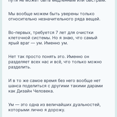
пути не может быть медленным или быстрым.
Мы вообще можем быть уверены только
относительно незначительного ряда вещей.
Во-первых, требуется 7 лет для очистки
клеточной системы. Но я знаю, что самый
ярый враг — ум. Именно ум.
Нет так просто понять это. Именно он
разделяет всех нас и всё, что только можно
разделить.
И в то же самое время без него вообще нет
шанса поделиться с другими такими дарами
как Дизайн Человека.
Ум — это одна из величайших дуальностей,
которыми лично я дорожу.