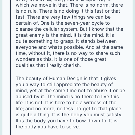
which we move in that. There is no norm, there
is no rule. There is no doing it this fast or that
fast. There are very few things we can be
certain of. One is the seven-year cycle to
cleanse the cellular system. But I know that the
great enemy is the mind. It is the mind. It is
quite something to grasp. It stands between
everyone and what’s possible. And at the same
time, without it, there is no way to share such
wonders as this. It is one of those great
dualities that I really cherish.
The beauty of Human Design is that it gives
you a way to still appreciate the beauty of
mind, yet at the same time not to abuse it or be
abused by it. The mind is no there to live this
life. It is not. It is here to be a witness of the
life; and no more, no less. To get to that place
is quite a thing. It is the body you must satisfy.
It is the body you have to bow down to. It is
the body you have to serve.