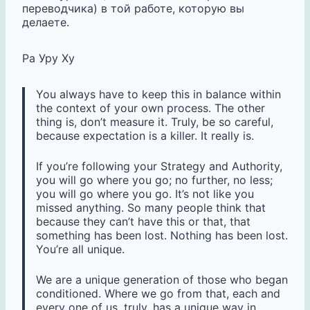
переводчика) в той работе, которую вы
делаете.
Ра Уру Ху
You always have to keep this in balance within
the context of your own process. The other
thing is, don’t measure it. Truly, be so careful,
because expectation is a killer. It really is.
If you’re following your Strategy and Authority,
you will go where you go; no further, no less;
you will go where you go. It’s not like you
missed anything. So many people think that
because they can’t have this or that, that
something has been lost. Nothing has been lost.
You’re all unique.
We are a unique generation of those who began
conditioned. Where we go from that, each and
every one of us, truly, has a unique way in