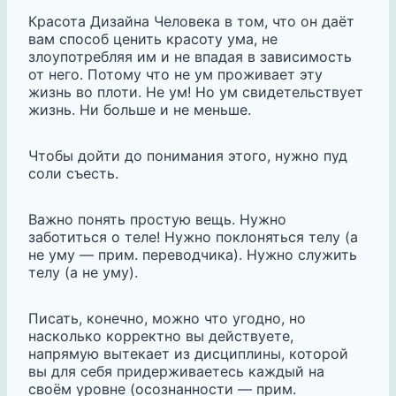
Красота Дизайна Человека в том, что он даёт
вам способ ценить красоту ума, не
злоупотребляя им и не впадая в зависимость
от него. Потому что не ум проживает эту
жизнь во плоти. Не ум! Но ум свидетельствует
жизнь. Ни больше и не меньше.
Чтобы дойти до понимания этого, нужно пуд
соли съесть.
Важно понять простую вещь. Нужно
заботиться о теле! Нужно поклоняться телу (а
не уму — прим. переводчика). Нужно служить
телу (а не уму).
Писать, конечно, можно что угодно, но
насколько корректно вы действуете,
напрямую вытекает из дисциплины, которой
вы для себя придерживаетесь каждый на
своём уровне (осознанности — прим.